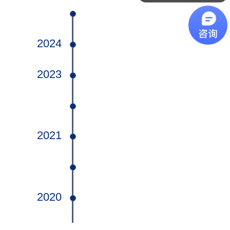
2024
2023
2021
2020