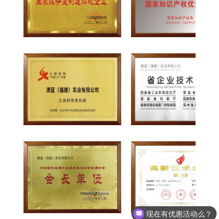
现在有优惠活动么？