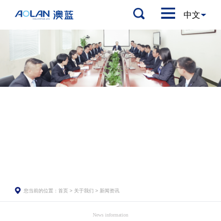
您当前的位置：
首页
>
关于我们
>
新闻资讯
News information