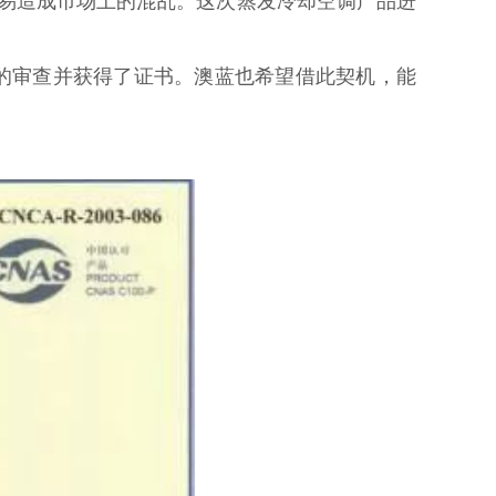
易造成市场上的混乱。这次蒸发冷却空调产品进
的审查并获得了证书。澳蓝也希望借此契机，能