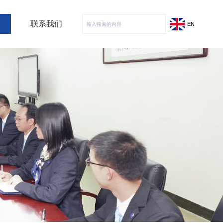
联系我们
EN