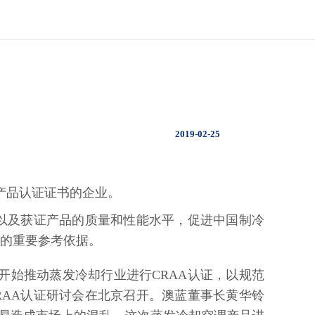
2019-02-25
A产品认证证书的企业。
以及获证产品的质量和性能水平，促进中国制冷
择的重要参考依据。
始推动蒸发冷却行业进行CRAA认证，以规范
CRAA认证研讨会在北京召开。澳蓝董事长黄华铃