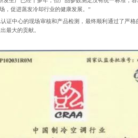
主研发生产已经十多年，但产品参数测定没有统一标准，容
市场，促进蒸发冷却行业的健康发展。”
AA认证中心的现场审核和产品检测，最终顺利通过了严格
做出最大的贡献。