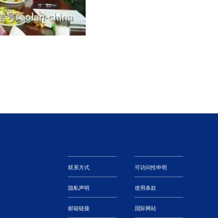
联系方式
可访问性申明
隐私声明
使用条款
邮箱链接
国际网站