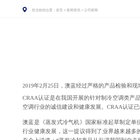
您当前的位置：
首页
>
新闻资讯
>
公司新闻
2019年2月25日，澳蓝经过严格的产品检验
CRAA认证是在我国开展的针对制冷空调类
空调行业的诚信建设和健康发展。CRAA认证
澳蓝是《蒸发式冷气机》国家标准起草制定单
行业健康发展，这一提议得到了业界越来越多的共