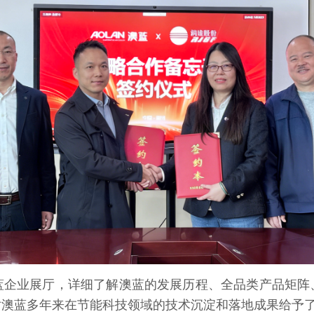
蓝企业展厅，详细了解澳蓝的发展历程、全品类产品矩阵
对澳蓝多年来在节能科技领域的技术沉淀和落地成果给予