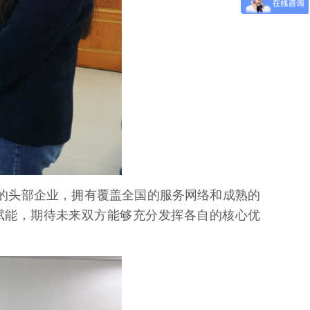
的头部企业，拥有覆盖全国的服务网络和成熟的
赋能，期待未来双方能够充分发挥各自的核心优