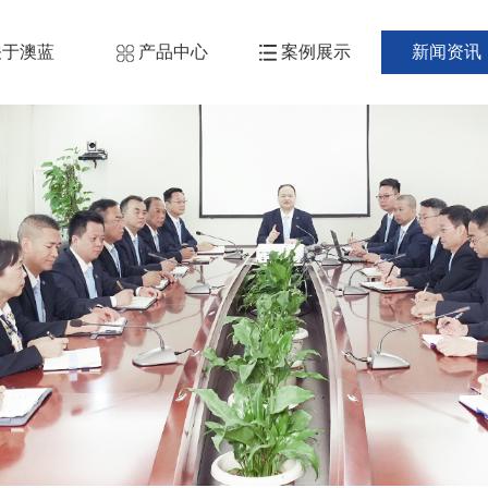
关于澳蓝
产品中心
案例展示
新闻资讯