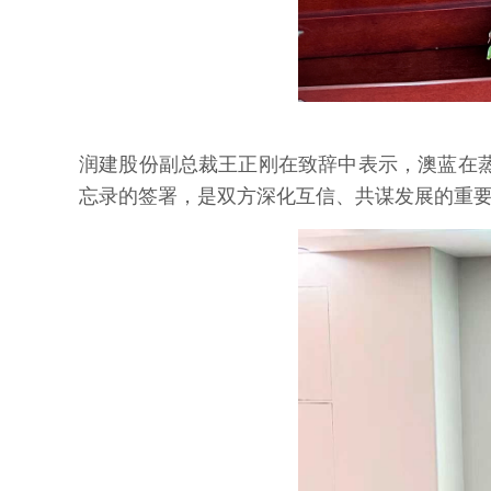
润建股份副总裁王正刚在致辞中表示，澳蓝在
忘录的签署，是双方深化互信、共谋发展的重