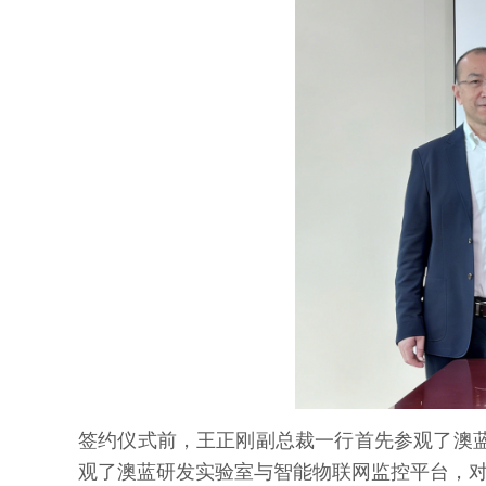
签约仪式前，王正刚副总裁一行首先参观了澳
观了澳蓝研发实验室与智能物联网监控平台，