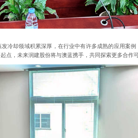
蒸发冷却领域积累深厚，在行业中有许多成熟的应用案例
要起点，未来润建股份将与澳蓝携手，共同探索更多合作