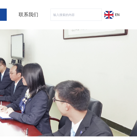
联系我们
EN