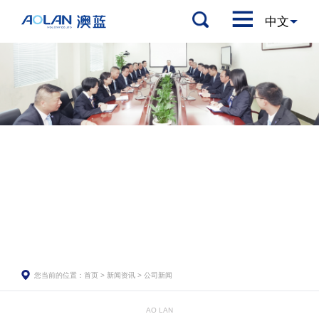
您当前的位置：
首页
>
新闻资讯
>
公司新闻
AO LAN