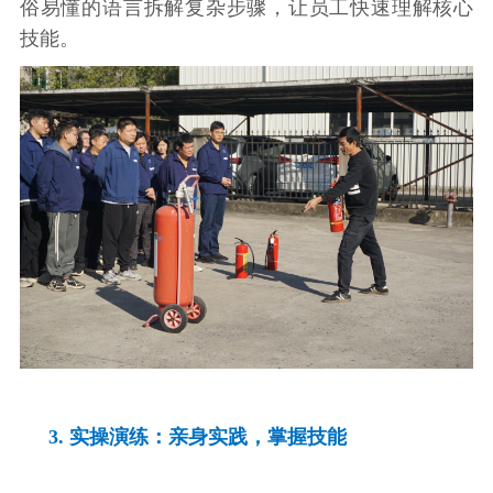
俗易懂的语言拆解复杂步骤，让员工快速理解核心
技能。
3. 实操演练：亲身实践，掌握技能