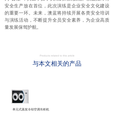
安全生产放在首位，此次演练是企业安全文化建设
的重要一环。未来，澳蓝将持续开展各类安全培训
与演练活动，不断提升全员安全素养，为企业高质
量发展保驾护航。
Products related to this article
与本文相关的产品
单元式蒸发冷却空调吊柜机