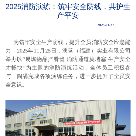
2025消防演练：筑牢安全防线，共护生
产平安
2025-11-27
为筑牢安全生产防线，提升全员消防安全应急能
力，2025年11月25日，澳蓝（福建）实业有限公司
举办以“易燃物品严看管 消防通道莫堵塞 生产安全
才畅快”为主题的消防演练活动，全体员工积极参
与，圆满完成各项演练任务，进一步提升了全员安
全意识。