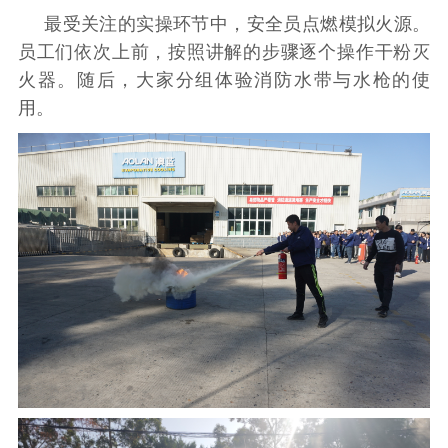
最受关注的实操环节中，安全员点燃模拟火源。
员工们依次上前，按照讲解的步骤逐个操作干粉灭
火器。随后，大家分组体验消防水带与水枪的使
用。