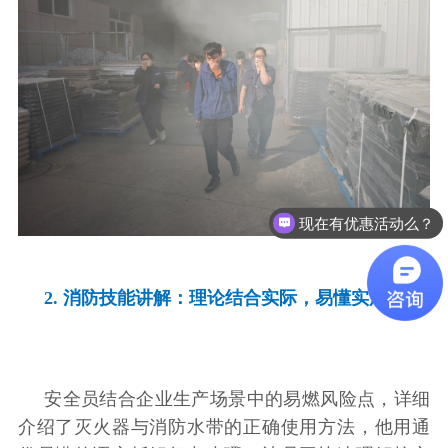
现在有优惠活动么？
2. 消防技能讲解：理论结合实际，易懂实用
安全员结合企业生产场景中的易燃风险点，详细
介绍了灭火器与消防水带的正确使用方法，他用通