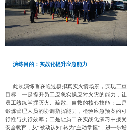
演练目的：实战化提升应急能力
此次演练旨在通过模拟真实火情场景，实现三重
目标：一是提升员工应急实操应对火灾的能力，让
员工熟练掌握灭火、疏散、自救的核心技能；二是
锻炼管理人员的协调指挥能力，检验应急预案的可
行性与执行效率；三是让员工在实战化演习中接受
安全教育，从“被动认知”转为“主动掌握”，进一步增