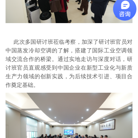
此次多国研讨班莅临考察，加深了研讨班官员对
中国蒸发冷却空调的了解，搭建了国际工业空调领
域交流合作的桥梁。通过实地走访与深度对话，研
讨班官员直观感受到中国企业在新型工业化与新质
生产力领域的创新实践，为后续技术引进、项目合
作奠定基础。