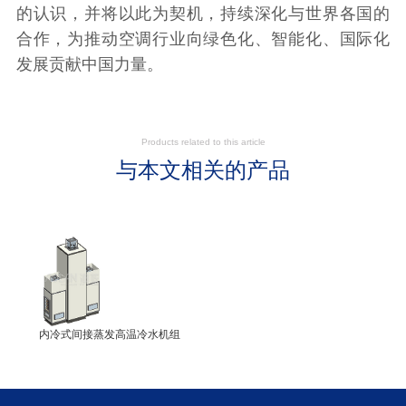
的认识，并将以此为契机，持续深化与世界各国的
合作，为推动空调行业向绿色化、智能化、国际化
发展贡献中国力量。
Products related to this article
与本文相关的产品
内冷式间接蒸发高温冷水机组