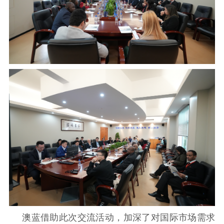
澳蓝借助此次交流活动，加深了对国际市场需求