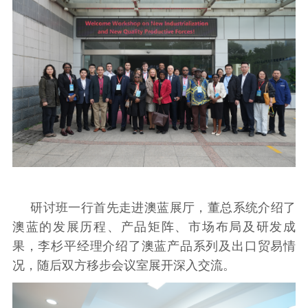
研讨班一行首先走进澳蓝展厅，董总系统介绍了
澳蓝的发展历程、产品矩阵、市场布局及研发成
果，李杉平经理介绍了澳蓝产品系列及出口贸易情
况，随后双方移步会议室展开深入交流。