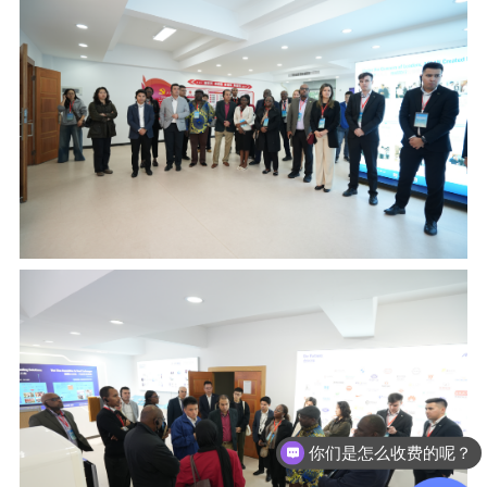
你们是怎么收费的呢？