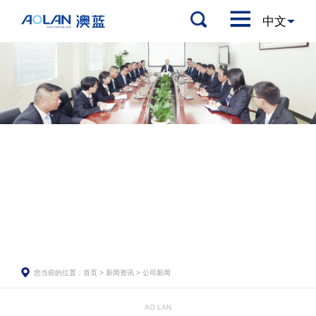
您当前的位置：
首页
>
新闻资讯
>
公司新闻
AO LAN